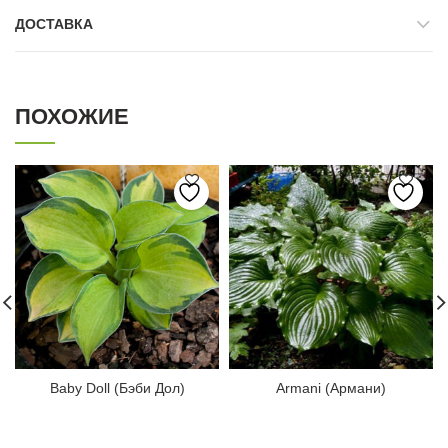
ДОСТАВКА
ПОХОЖИЕ
Baby Doll (Бэби Дол)
Armani (Армани)