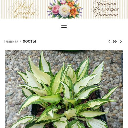
Главная
ХОСТЫ