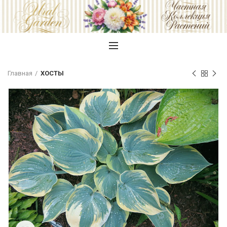
Главная
ХОСТЫ