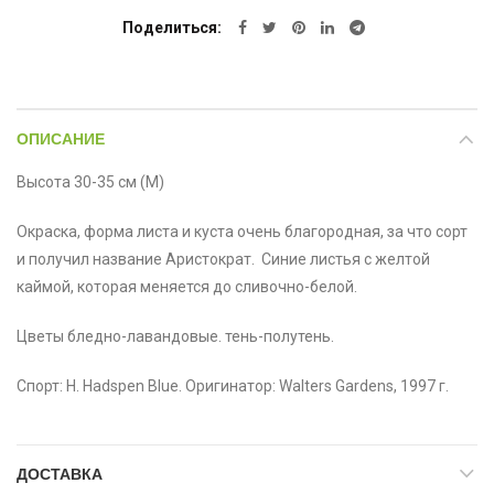
Поделиться
ОПИСАНИЕ
Высота 30-35 см (М)
Окраска, форма листа и куста очень благородная, за что сорт
и получил название Аристократ. Синие листья с желтой
каймой, которая меняется до сливочно-белой.
Цветы бледно-лавандовые. тень-полутень.
Спорт: H. Hadspen Blue. Оригинатор: Walters Gardens, 1997 г.
ДОСТАВКА