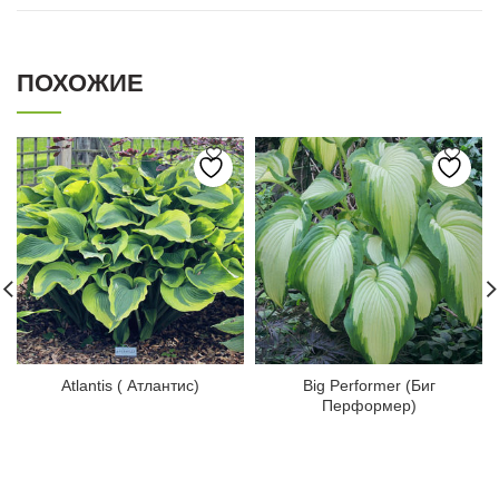
ПОХОЖИЕ
Atlantis ( Атлантис)
Big Performer (Биг
Перформер)