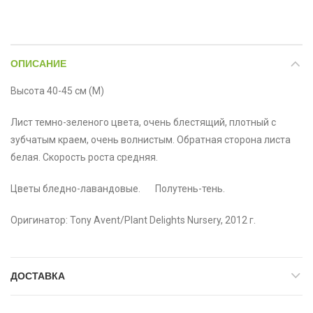
ОПИСАНИЕ
Высота 40-45 см (М)
Лист темно-зеленого цвета, очень блестящий, плотный с
зубчатым краем, очень волнистым. Обратная сторона листа
белая. Скорость роста средняя.
Цветы бледно-лавандовые. Полутень-тень.
Оригинатор: Tony Avent/Plant Delights Nursery, 2012 г.
ДОСТАВКА