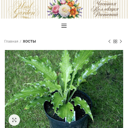
Главная
ХОСТЫ
Увеличить