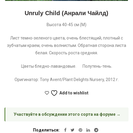
Unruly Child (Анрали Чайлд)
Высота 40-45 см (М)
Лист темно-зеленого цвета, очень блестящий, плотный с
зубчатым краем, очень волнистым. Обратная сторона листа
белая. Скорость роста средняя.
Цветы бледно-лавандовые. Полутень-тень.
Оригинатор: Tony Avent/Plant Delights Nursery, 2012 г.
Add to wishlist
Участвуйте в обсуждении этого сорта на форуме →
Поделиться