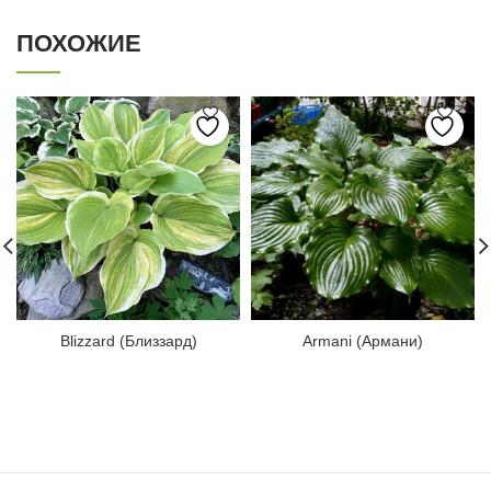
ПОХОЖИЕ
Blizzard (Близзард)
Armani (Армани)