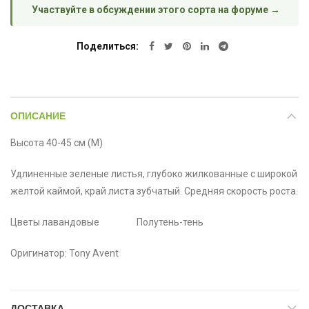
Участвуйте в обсуждении этого сорта на форуме →
Поделиться
ОПИСАНИЕ
Высота 40-45 см (М)
Удлиненные зеленые листья, глубоко жилкованные с широкой
желтой каймой, край листа зубчатый. Средняя скорость роста.
Цветы лавандовые Полутень-тень
Оригинатор: Tony Avent
ДОСТАВКА