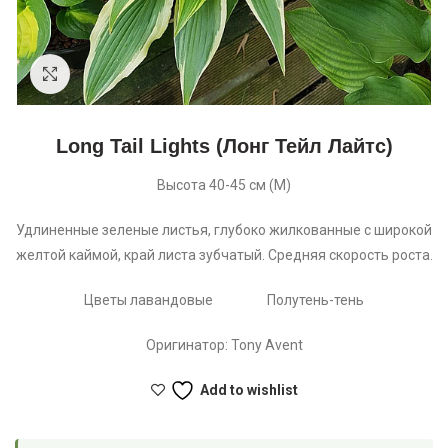
Увеличить
Long Tail Lights (Лонг Тейл Лайтс)
Высота 40-45 см (М)
Удлиненные зеленые листья, глубоко жилкованные с широкой
желтой каймой, край листа зубчатый. Средняя скорость роста.
Цветы лавандовые Полутень-тень
Оригинатор: Tony Avent
Add to wishlist