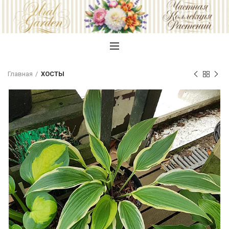
Главная
ХОСТЫ