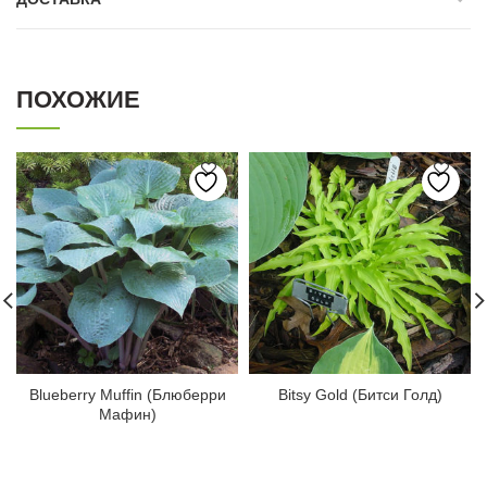
ПОХОЖИЕ
Blueberry Muffin (Блюберри
Bitsy Gold (Битси Голд)
Мафин)