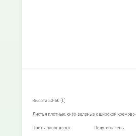
Высота 50-60 (L)
Листья плотные, сизо-зеленые с широкой кремово
Цветы лавандовые. Полутень-тень.