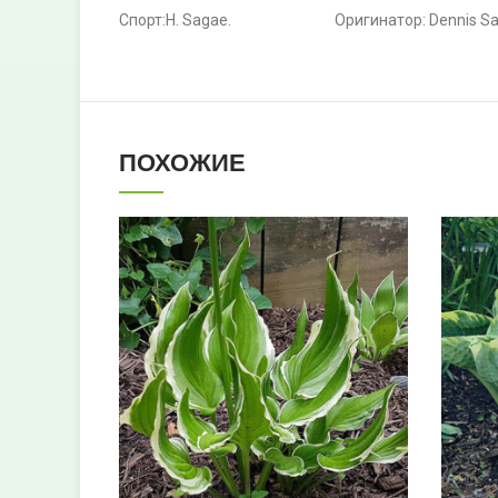
Спорт:H. Sagae. Оригинатор: Dennis Savor
ПОХОЖИЕ