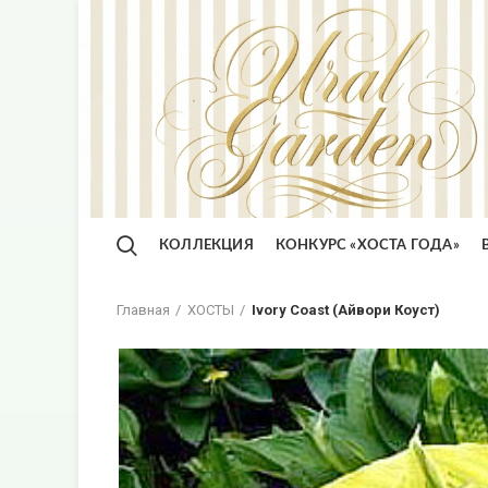
КОЛЛЕКЦИЯ
КОНКУРС «ХОСТА ГОДА»
Главная
ХОСТЫ
Ivory Coast (Айвори Коуст)