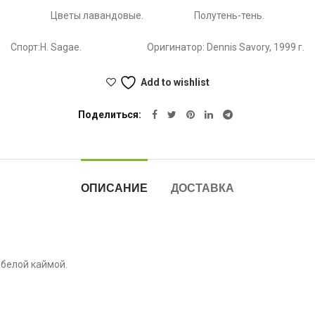
Цветы лавандовые. Полутень-тень.
Спорт:H. Sagae. Оригинатор: Dennis Savory, 1999 г.
Add to wishlist
Поделиться
ОПИСАНИЕ
ДОСТАВКА
-белой каймой.