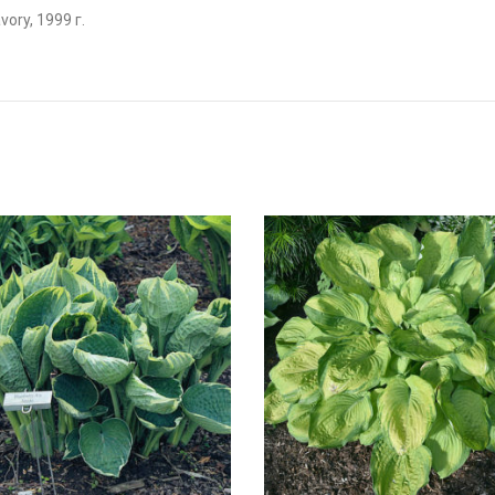
y, 1999 г.