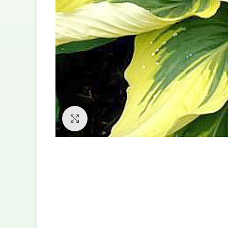
Увеличить