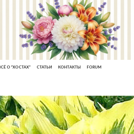
ВСЁ О “ХОСТАХ”
СТАТЬИ
КОНТАКТЫ
FORUM