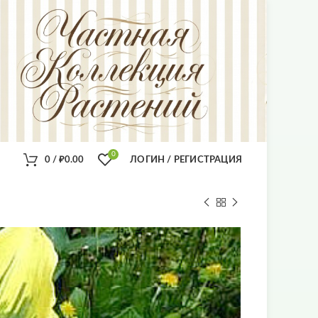
0
0
/
₽
0.00
ЛОГИН / РЕГИСТРАЦИЯ