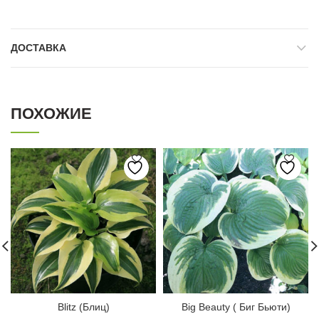
ДОСТАВКА
ПОХОЖИЕ
Blitz (Блиц)
Big Beauty ( Биг Бьюти)