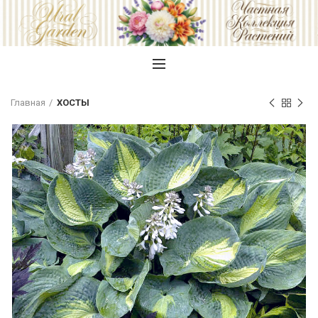
Главная
ХОСТЫ