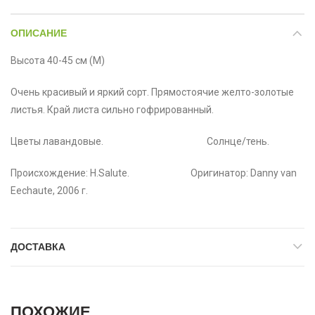
ОПИСАНИЕ
Высота 40-45 см (М)
Очень красивый и яркий сорт. Прямостоячие желто-золотые
листья. Край листа сильно гофрированный.
Цветы лавандовые. Солнце/тень.
Происхождение: H.Salute. Оригинатор: Danny van
Eechaute, 2006 г.
ДОСТАВКА
ПОХОЖИЕ