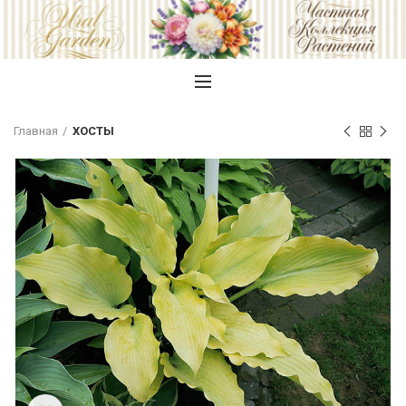
Главная
ХОСТЫ