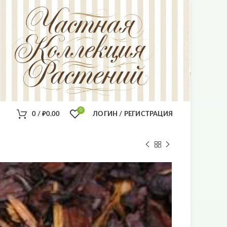
0
0
/
₽
0.00
ЛОГИН / РЕГИСТРАЦИЯ