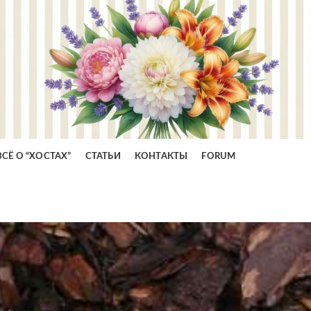
ВСЁ О “ХОСТАХ”
СТАТЬИ
КОНТАКТЫ
FORUM