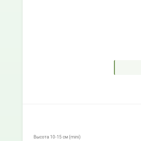
Высота 10-15 см (mini)