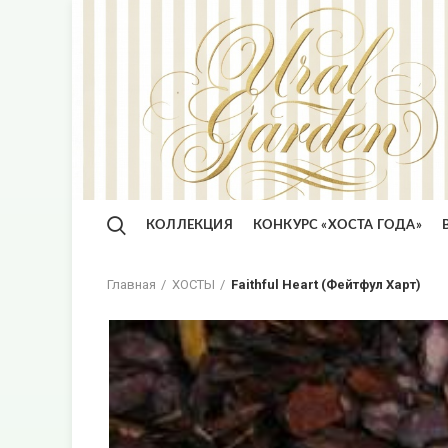
КОЛЛЕКЦИЯ
КОНКУРС «ХОСТА ГОДА»
Главная
ХОСТЫ
Faithful Heart (Фейтфул Харт)