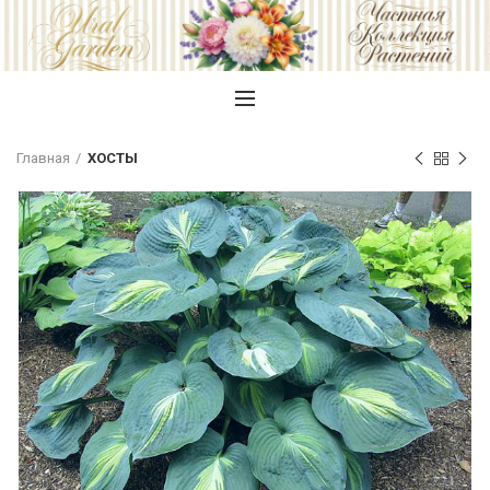
Главная
ХОСТЫ