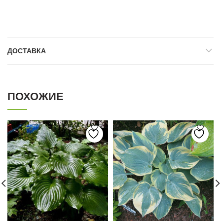
ДОСТАВКА
ПОХОЖИЕ