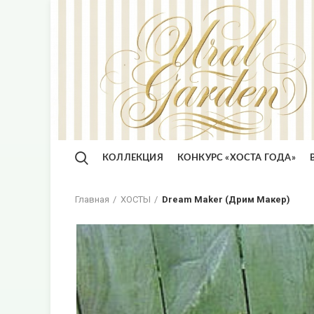
КОЛЛЕКЦИЯ
КОНКУРС «ХОСТА ГОДА»
Главная
ХОСТЫ
Dream Maker (Дрим Макер)