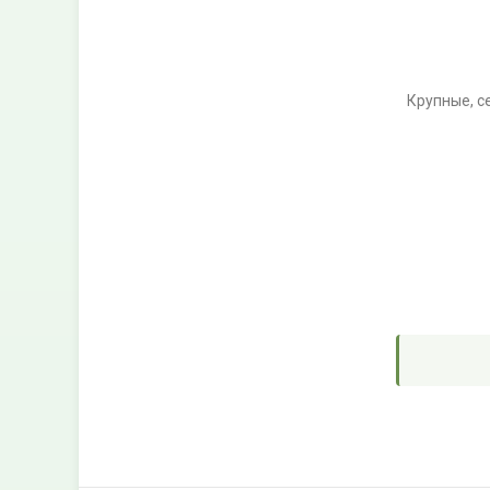
Крупные, с