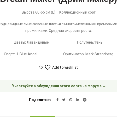
Высота 60-65 см (L) Коллекционный сорт
ердцевидные сине-зеленые листья с многочисленными кремовым
прожилками. Средняя скорость роста.
Цветы: Лавандовые. Полутень/тень.
Спорт: H. Blue Angel Оригинатор: Mark Strandberg
Add to wishlist
Участвуйте в обсуждении этого сорта на форуме →
Поделиться