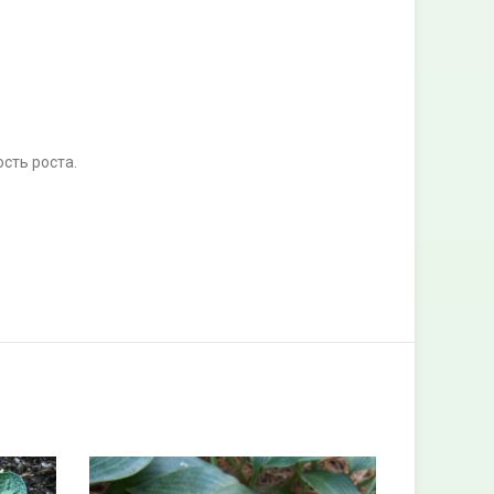
сть роста.