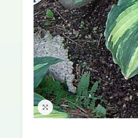
Увеличить