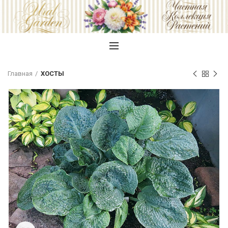
Главная
ХОСТЫ