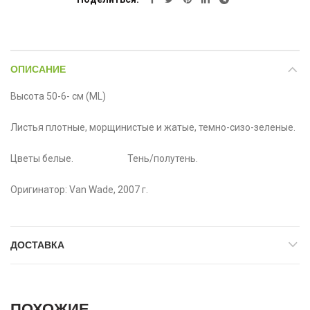
ОПИСАНИЕ
Высота 50-6- см (ML)
Листья плотные, морщинистые и жатые, темно-сизо-зеленые.
Цветы белые. Тень/полутень.
Оригинатор: Van Wade, 2007 г.
ДОСТАВКА
ПОХОЖИЕ